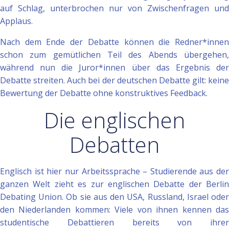
auf Schlag, unterbrochen nur von Zwischenfragen und
Applaus.
Nach dem Ende der Debatte können die Redner*innen
schon zum gemütlichen Teil des Abends übergehen,
während nun die Juror*innen über das Ergebnis der
Debatte streiten. Auch bei der deutschen Debatte gilt: keine
Bewertung der Debatte ohne konstruktives Feedback.
Die englischen
Debatten
Englisch ist hier nur Arbeitssprache – Studierende aus der
ganzen Welt zieht es zur englischen Debatte der Berlin
Debating Union. Ob sie aus den USA, Russland, Israel oder
den Niederlanden kommen: Viele von ihnen kennen das
studentische Debattieren bereits von ihrer