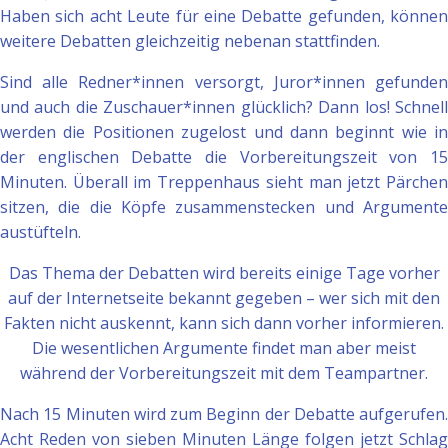
Haben sich acht Leute für eine Debatte gefunden, können
weitere Debatten gleichzeitig nebenan stattfinden.
Sind alle Redner*innen versorgt, Juror*innen gefunden
und auch die Zuschauer*innen glücklich? Dann los! Schnell
werden die Positionen zugelost und dann beginnt wie in
der englischen Debatte die Vorbereitungszeit von 15
Minuten. Überall im Treppenhaus sieht man jetzt Pärchen
sitzen, die die Köpfe zusammenstecken und Argumente
austüfteln.
Das Thema der Debatten wird bereits einige Tage vorher
auf der Internetseite bekannt gegeben – wer sich mit den
Fakten nicht auskennt, kann sich dann vorher informieren.
Die wesentlichen Argumente findet man aber meist
während der Vorbereitungszeit mit dem Teampartner.
Nach 15 Minuten wird zum Beginn der Debatte aufgerufen.
Acht Reden von sieben Minuten Länge folgen jetzt Schlag