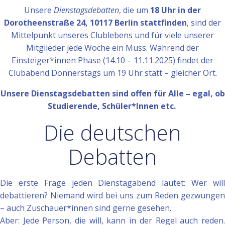
Unsere
Dienstagsdebatten
, die um
18 Uhr in der
Dorotheenstraße 24, 10117 Berlin stattfinden
, sind der
Mittelpunkt unseres Clublebens und für viele unserer
Mitglieder jede Woche ein Muss. Während der
Einsteiger*innen Phase (14.10 – 11.11.2025) findet der
Clubabend Donnerstags um 19 Uhr statt – gleicher Ort.
Unsere Dienstagsdebatten sind offen für Alle – egal, ob
Studierende, Schüler*Innen etc.
Die deutschen
Debatten
Die erste Frage jeden Dienstagabend lautet: Wer will
debattieren? Niemand wird bei uns zum Reden gezwungen
– auch Zuschauer*innen sind gerne gesehen.
Aber: Jede Person, die will, kann in der Regel auch reden.