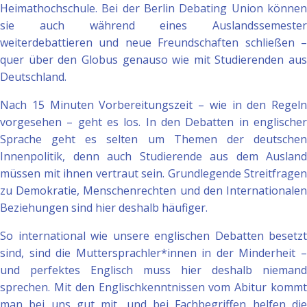
Heimathochschule. Bei der Berlin Debating Union können
sie auch während eines Auslandssemester
weiterdebattieren und neue Freundschaften schließen –
quer über den Globus genauso wie mit Studierenden aus
Deutschland.
Nach 15 Minuten Vorbereitungszeit – wie in den Regeln
vorgesehen – geht es los. In den Debatten in englischer
Sprache geht es selten um Themen der deutschen
Innenpolitik, denn auch Studierende aus dem Ausland
müssen mit ihnen vertraut sein. Grundlegende Streitfragen
zu Demokratie, Menschenrechten und den Internationalen
Beziehungen sind hier deshalb häufiger.
So international wie unsere englischen Debatten besetzt
sind, sind die Muttersprachler*innen in der Minderheit –
und perfektes Englisch muss hier deshalb niemand
sprechen. Mit den Englischkenntnissen vom Abitur kommt
man bei uns gut mit, und bei Fachbegriffen helfen die