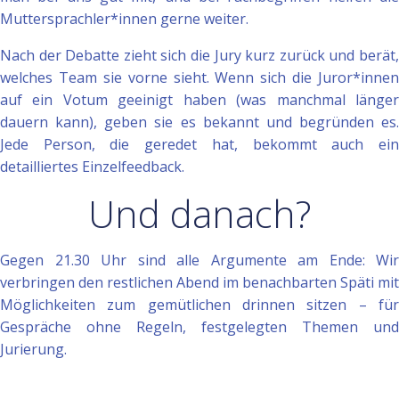
Muttersprachler*innen gerne weiter.
Nach der Debatte zieht sich die Jury kurz zurück und berät,
welches Team sie vorne sieht. Wenn sich die Juror*innen
auf ein Votum geeinigt haben (was manchmal länger
dauern kann), geben sie es bekannt und begründen es.
Jede Person, die geredet hat, bekommt auch ein
detailliertes Einzelfeedback.
Und danach?
Gegen 21.30 Uhr sind alle Argumente am Ende: Wir
verbringen den restlichen Abend im benachbarten Späti mit
Möglichkeiten zum gemütlichen drinnen sitzen – für
Gespräche ohne Regeln, festgelegten Themen und
Jurierung.