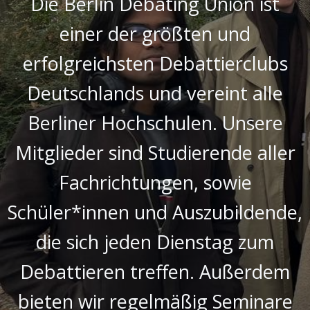
Die Berlin Debating Union ist
einer der größten und
erfolgreichsten Debattierclubs
Deutschlands und vereint alle
Berliner Hochschulen. Unsere
Mitglieder sind Studierende aller
Fachrichtungen, sowie
Schüler*innen und Auszubildende,
die sich jeden Dienstag zum
Debattieren treffen. Außerdem
bieten wir regelmäßig Seminare