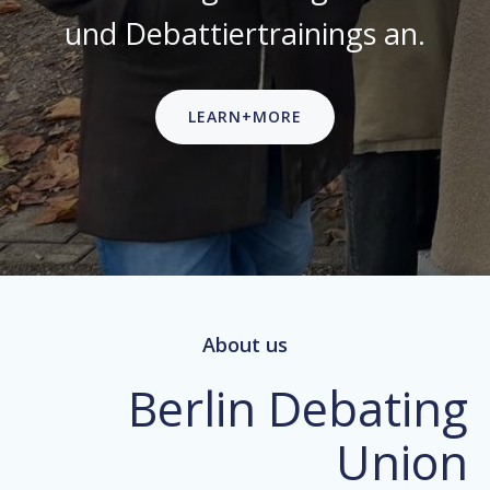
und Debattiertrainings an.
LEARN+MORE
About us
Berlin Debating
Union