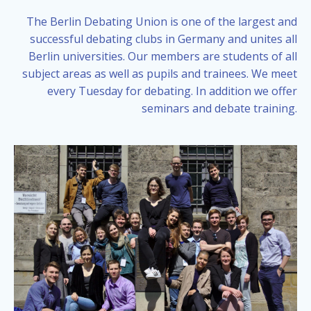
The Berlin Debating Union is one of the largest and
successful debating clubs in Germany and unites all
Berlin universities. Our members are students of all
subject areas as well as pupils and trainees. We meet
every Tuesday for debating. In addition we offer
seminars and debate training.